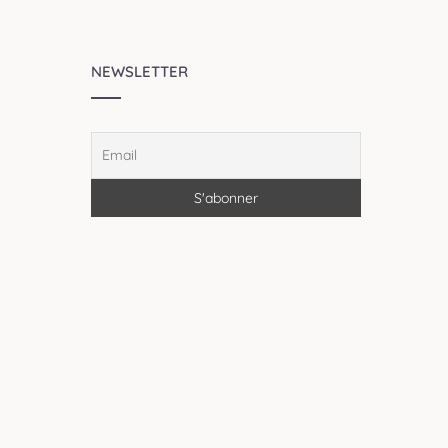
NEWSLETTER