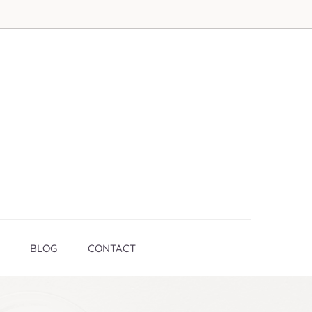
BLOG
CONTACT