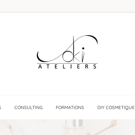
S
CONSULTING
FORMATIONS
DIY COSMETIQUE