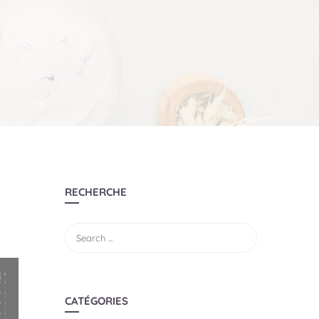
RECHERCHE
CATÉGORIES