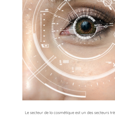
Le secteur de la cosmétique est un des secteurs très