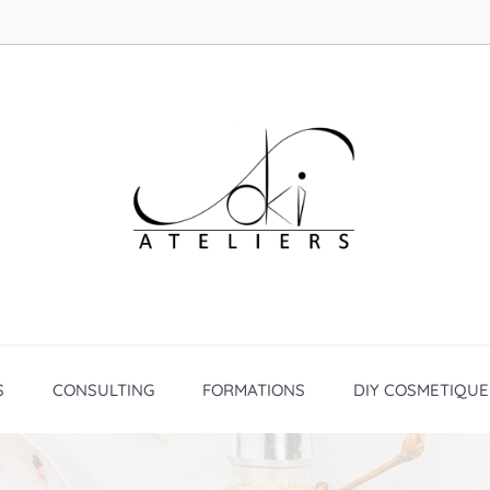
S
CONSULTING
FORMATIONS
DIY COSMETIQUE