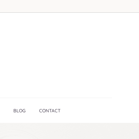
BLOG
CONTACT